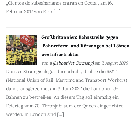
„Cientos de subsaharianos entran en Ceuta“, am 16.
Februar 2017 von Faro […]
Großbritannien: Bahnstreiks gegen
‚Bahnreform‘ und Kürzungen bei Löhnen
wie Infrastruktur
von
a (LabourNet Germany)
am 7. August 2026
Dossier Strategisch gut durchdacht, drohte die RMT
(National Union of Rail, Maritime and Transport Workers)
damit, ausgerechnet am 3. Juni 2022 die Londoner U-
Bahnen zu bestreiken. An diesem Tag soll einmalig ein
Feiertag zum 70. Thronjubiläum der Queen eingerichtet
werden. In London sind […]