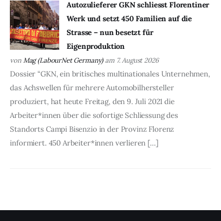
Autozulieferer GKN schliesst Florentiner
Werk und setzt 450 Familien auf die
Strasse – nun besetzt für
Eigenproduktion
von
Mag (LabourNet Germany)
am 7. August 2026
Dossier “GKN, ein britisches multinationales Unternehmen,
das Achswellen für mehrere Automobilhersteller
produziert, hat heute Freitag, den 9. Juli 2021 die
Arbeiter*innen über die sofortige Schliessung des
Standorts Campi Bisenzio in der Provinz Florenz
informiert. 450 Arbeiter*innen verlieren […]