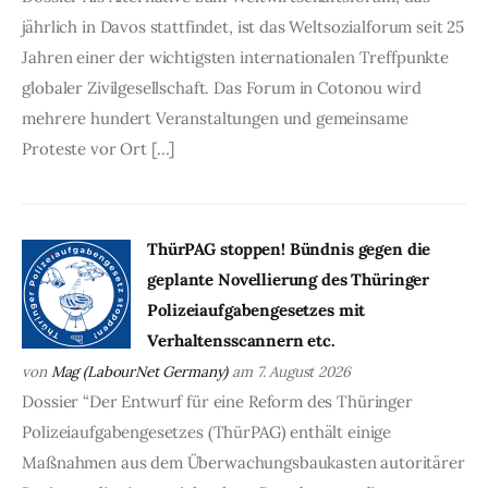
jährlich in Davos stattfindet, ist das Weltsozialforum seit 25
Jahren einer der wichtigsten internationalen Treffpunkte
globaler Zivilgesellschaft. Das Forum in Cotonou wird
mehrere hundert Veranstaltungen und gemeinsame
Proteste vor Ort […]
ThürPAG stoppen! Bündnis gegen die
geplante Novellierung des Thüringer
Polizeiaufgabengesetzes mit
Verhaltensscannern etc.
von
Mag (LabourNet Germany)
am 7. August 2026
Dossier “Der Entwurf für eine Reform des Thüringer
Polizeiaufgabengesetzes (ThürPAG) enthält einige
Maßnahmen aus dem Überwachungsbaukasten autoritärer