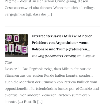
Regime – dies ist an sich schon Grund genug, diesen
Gesetzesentwurf abzulehnen. Wenn man sich allerdings
vergegenwärtigt, dass die […]
Ultrarechter Javier Milei wird neuer
Präsident von Argentinien – wenn
Bolsonaro und Trump gratulieren…
von
Mag (LabourNet Germany)
am 7. August
2026
Dossier “… Das Ergebnis zeigt, dass Milei nicht nur die
Stimmen aus der ersten Runde halten konnte, sondern
auch die Mehrheit der Stimmen von Patricia Bullrich vom
oppositionellen Parteienbündnis Juntos por el Cambio und
eventuell von anderen kleineren Parteien summieren
konnte. (…) Es stellt […]