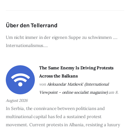
Über den Tellerrand
Um nicht immer in der eigenen Suppe zu schwimmen ….
Internationalismus….
The Same Enemy Is Driving Protests
Across the Balkans
von
Aleksandar Matković (International
Viewpoint – online socialist magazine)
am 8.
August 2026
In Serbia, the connivance between politicians and
multinational capital has fed a sustained protest
movement. Current protests in Albania, resisting a luxury