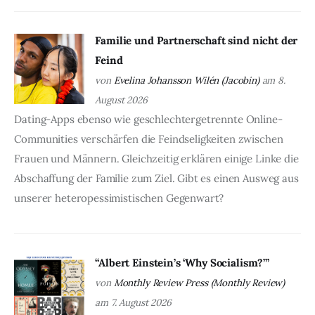
Familie und Partnerschaft sind nicht der
Feind
von
Evelina Johansson Wilén (Jacobin)
am 8.
August 2026
Dating-Apps ebenso wie geschlechtergetrennte Online-
Communities verschärfen die Feindseligkeiten zwischen
Frauen und Männern. Gleichzeitig erklären einige Linke die
Abschaffung der Familie zum Ziel. Gibt es einen Ausweg aus
unserer heteropessimistischen Gegenwart?
“Albert Einstein’s ‘Why Socialism?’”
von
Monthly Review Press (Monthly Review)
am 7. August 2026