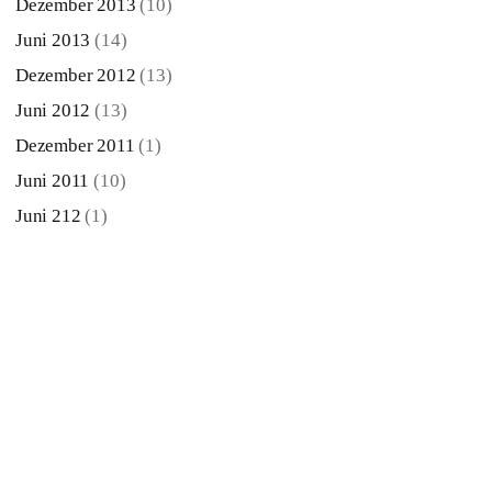
Dezember 2013
(10)
Juni 2013
(14)
Dezember 2012
(13)
Juni 2012
(13)
Dezember 2011
(1)
Juni 2011
(10)
Juni 212
(1)