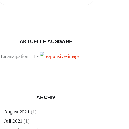
nach:
AKTUELLE AUSGABE
- Emanzipation 1.1 -
ARCHIV
August 2021
(1)
Juli 2021
(1)