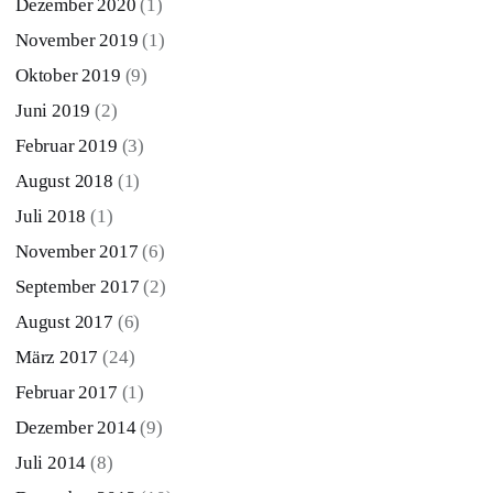
Dezember 2020
(1)
November 2019
(1)
Oktober 2019
(9)
Juni 2019
(2)
Februar 2019
(3)
August 2018
(1)
Juli 2018
(1)
November 2017
(6)
September 2017
(2)
August 2017
(6)
März 2017
(24)
Februar 2017
(1)
Dezember 2014
(9)
Juli 2014
(8)