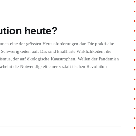
ution heute?
innen eine der grössten Herausforderungen dar. Die praktische
chwierigkeiten auf. Das sind knallharte Wirklichkeiten, die
ismus, der auf ökologische Katastrophen, Wellen der Pandemien
scheint die Notwendigkeit einer sozialistischen Revolution