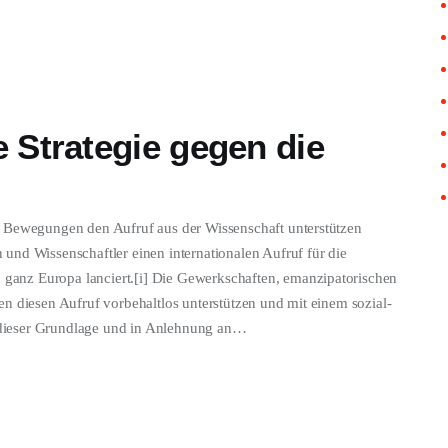
 Strategie gegen die
e Bewegungen den Aufruf aus der Wissenschaft unterstützen
und Wissenschaftler einen internationalen Aufruf für die
anz Europa lanciert.[i] Die Gewerkschaften, emanzipatorischen
n diesen Aufruf vorbehaltlos unterstützen und mit einem sozial-
dieser Grundlage und in Anlehnung an…