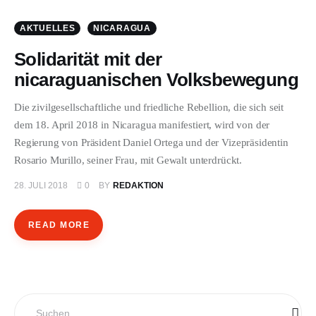
AKTUELLES
NICARAGUA
Solidarität mit der
nicaraguanischen Volksbewegung
Die zivilgesellschaftliche und friedliche Rebellion, die sich seit
dem 18. April 2018 in Nicaragua manifestiert, wird von der
Regierung von Präsident Daniel Ortega und der Vizepräsidentin
Rosario Murillo, seiner Frau, mit Gewalt unterdrückt.
28. JULI 2018
0
BY
REDAKTION
READ MORE
Suchen