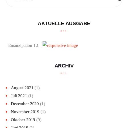
nach:
AKTUELLE AUSGABE
- Emanzipation 1.1 -
ARCHIV
August
2021
(1)
Juli
2021
(1)
Dezember
2020
(1)
November
2019
(1)
Oktober
2019
(9)
Juni
2019
(2)