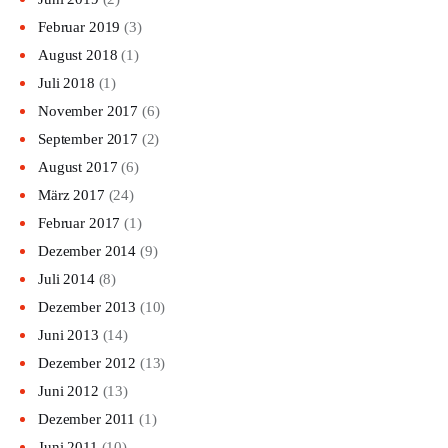
Februar
2019
(3)
August
2018
(1)
Juli
2018
(1)
November
2017
(6)
September
2017
(2)
August
2017
(6)
März
2017
(24)
Februar
2017
(1)
Dezember
2014
(9)
Juli
2014
(8)
Dezember
2013
(10)
Juni
2013
(14)
Dezember
2012
(13)
Juni
2012
(13)
Dezember
2011
(1)
Juni
2011
(10)