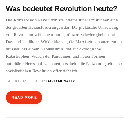
Was bedeutet Revolution heute?
Das Konzept von Revolution stellt heute für Marxist:innen eine
der grössten Herausforderungen dar. Die praktische Umsetzung
von Revolution wirft sogar noch grössere Schwierigkeiten auf.
Das sind knallharte Wirklichkeiten, die Marxist:innen anerkennen
müssen. Mit einem Kapitalismus, der auf ökologische
Katastrophen, Wellen der Pandemien und neuer Formen
autoritärer Herrschaft zusteuert, erscheint die Notwendigkeit einer
sozialistischen Revolution offensichtlich.…
19. JULI 2021
0
BY
DAVID MCNALLY
READ MORE