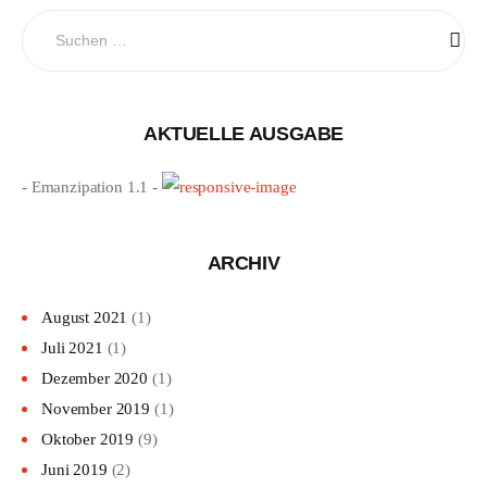
Suchen
nach:
AKTUELLE AUSGABE
- Emanzipation 1.1 -
ARCHIV
August 2021
(1)
Juli 2021
(1)
Dezember 2020
(1)
November 2019
(1)
Oktober 2019
(9)
Juni 2019
(2)