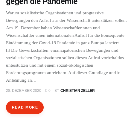
gegen die Pandemie
ÜBER EMANZIPATION
Warum sozialistische Organisationen und progressive
Bewegungen den Aufruf aus der Wissenschaft unterstützen sollen.
Am 19. Dezember haben Wissenschaftlerinnen und
Wissenschaftler einen internationalen Aufruf für die konsequente
Eindämmung der Covid-19 Pandemie in ganz Europa lanciert.
[i] Die Gewerkschaften, emanzipatorischen Bewegungen und
sozialistischen Organisationen sollten diesen Aufruf vorbehaltlos
unterstützen und mit einem sozial-ökologischen
Forderungsprogramm anreichern. Auf dieser Grundlage und in
Anlehnung an…
28. DEZEMBER 2020
0
BY
CHRISTIAN ZELLER
READ MORE