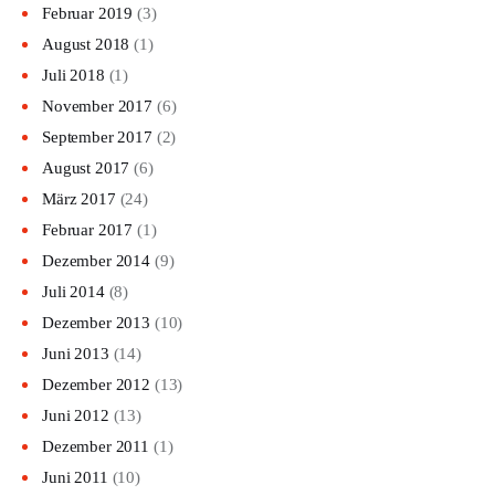
Februar 2019
(3)
August 2018
(1)
Juli 2018
(1)
November 2017
(6)
September 2017
(2)
August 2017
(6)
März 2017
(24)
Februar 2017
(1)
Dezember 2014
(9)
Juli 2014
(8)
Dezember 2013
(10)
Juni 2013
(14)
Dezember 2012
(13)
Juni 2012
(13)
Dezember 2011
(1)
Juni 2011
(10)