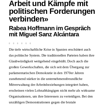
Arbeit und Kämpfe mit
politischen Forderungen
verbinden»
Rabea Hoffmann im Gespräch
mit Miguel Sanz Alcántara
Die tiefe wirtschaftliche Krise in Spanien erschüttert auch
das politische System. Die traditionellen Parteien haben ihre
Glaubwürdigkeit weitgehend eingebüßt. Doch auch die
großen Gewerkschaften, die sich seit dem Übergang zur
parlamentarischen Demokratie in den 1970er Jahren
zunehmend stärker in die unternehmensfreundliche
Mitverwaltung der Arbeitsbeziehungen integriert haben,
erscheinen vielen Lohnabhängigen nicht mehr als wirksame
Organisationen, um ihre Interessen zu verteidigen. Bei den
unzähligen Demonstrationen gegen die brutale