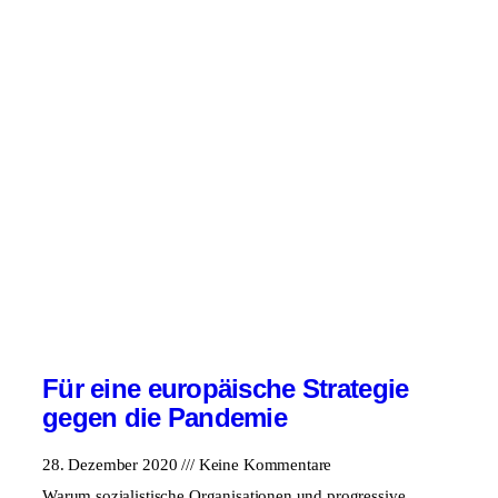
Für eine europäische Strategie
gegen die Pandemie
28. Dezember 2020
Keine Kommentare
Warum sozialistische Organisationen und progressive