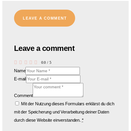
LEAVE A COMMENT
Leave a comment
0.0
/
5
Name
E-mail
Comment
Mit der Nutzung dieses Formulars erklärst du dich
mit der Speicherung und Verarbeitung deiner Daten
durch diese Website einverstanden.
*