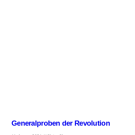
Generalproben der Revolution