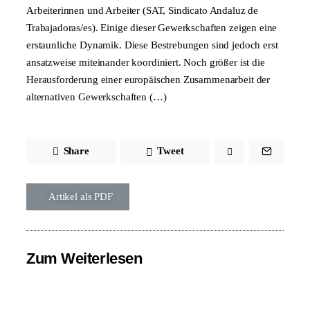
Arbeiterinnen und Arbeiter (SAT, Sindicato Andaluz de
Trabajadoras/es). Einige dieser Gewerkschaften zeigen eine
erstaunliche Dynamik. Diese Bestrebungen sind jedoch erst
ansatzweise miteinander koordiniert. Noch größer ist die
Herausforderung einer europäischen Zusammenarbeit der
alternativen Gewerkschaften (…)
Share
Tweet
Artikel als PDF
Zum Weiterlesen