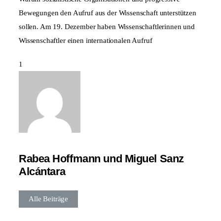
Bewegungen den Aufruf aus der Wissenschaft unterstützen
sollen. Am 19. Dezember haben Wissenschaftlerinnen und
Wissenschaftler einen internationalen Aufruf
Rabea Hoffmann und Miguel Sanz
Alcántara
Alle Beiträge