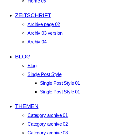
Home 06
ZEITSCHRIFT
Archive page 02
Archiv 03 version
Archiv 04
BLOG
Blog
Single Post Style
Single Post Style 01
Single Post Style 01
THEMEN
Category archive 01
Category archive 02
Category archive 03