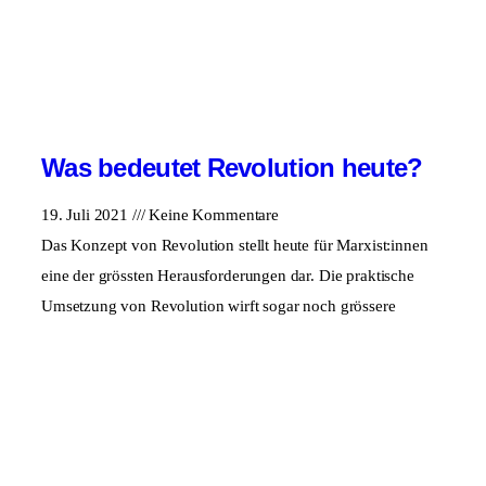
Was bedeutet Revolution heute?
19. Juli 2021
Keine Kommentare
Das Konzept von Revolution stellt heute für Marxist:innen
eine der grössten Herausforderungen dar. Die praktische
Umsetzung von Revolution wirft sogar noch grössere