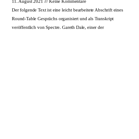
11. August 2021
Keine Kommentare
Der folgende Text ist eine leicht bearbeitete Abschrift eines
Round-Table Gesprächs organisiert und als Transkript
veröffentlich von Spectre. Gareth Dale, einer der