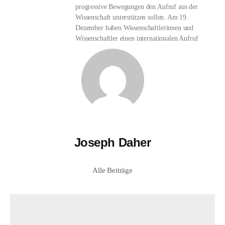
progressive Bewegungen den Aufruf aus der
Wissenschaft unterstützen sollen. Am 19.
Dezember haben Wissenschaftlerinnen und
Wissenschaftler einen internationalen Aufruf
Joseph Daher
Alle Beiträge