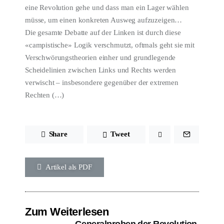
eine Revolution gehe und dass man ein Lager wählen
müsse, um einen konkreten Ausweg aufzuzeigen…
Die gesamte Debatte auf der Linken ist durch diese
«campistische» Logik verschmutzt, oftmals geht sie mit
Verschwörungstheorien einher und grundlegende
Scheidelinien zwischen Links und Rechts werden
verwischt – insbesondere gegenüber der extremen
Rechten (…)
Share
Tweet
Artikel als PDF
Zum Weiterlesen
Generalproben der Revolution