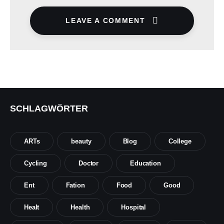
LEAVE A COMMENT
SCHLAGWÖRTER
ARTs
beauty
Blog
College
Cycling
Doctor
Education
Ent
Fation
Food
Good
Healt
Health
Hospital