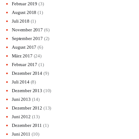
Februar 2019
(3)
August 2018
(1)
Juli 2018
(1)
November 2017
(6)
September 2017
(2)
August 2017
(6)
März 2017
(24)
Februar 2017
(1)
Dezember 2014
(9)
Juli 2014
(8)
Dezember 2013
(10)
Juni 2013
(14)
Dezember 2012
(13)
Juni 2012
(13)
Dezember 2011
(1)
Juni 2011
(10)