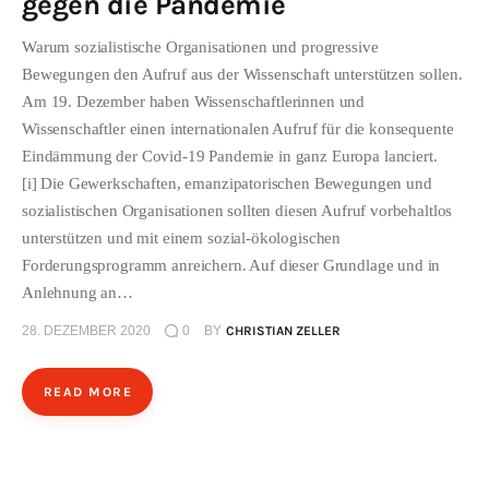
gegen die Pandemie
ÜBER EMANZIPATION
Warum sozialistische Organisationen und progressive
Bewegungen den Aufruf aus der Wissenschaft unterstützen sollen.
Am 19. Dezember haben Wissenschaftlerinnen und
Wissenschaftler einen internationalen Aufruf für die konsequente
Eindämmung der Covid-19 Pandemie in ganz Europa lanciert.
[i] Die Gewerkschaften, emanzipatorischen Bewegungen und
sozialistischen Organisationen sollten diesen Aufruf vorbehaltlos
unterstützen und mit einem sozial-ökologischen
Forderungsprogramm anreichern. Auf dieser Grundlage und in
Anlehnung an…
28. DEZEMBER 2020
0
BY
CHRISTIAN ZELLER
READ MORE