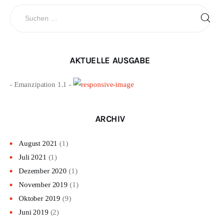
Suchen
nach:
AKTUELLE AUSGABE
- Emanzipation 1.1 -
ARCHIV
August 2021
(1)
Juli 2021
(1)
Dezember 2020
(1)
November 2019
(1)
Oktober 2019
(9)
Juni 2019
(2)