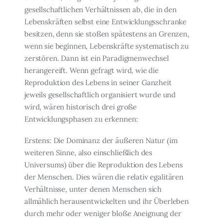
gesellschaftlichen Verhältnissen ab, die in den
Lebens­kräften selbst eine Entwicklungsschranke
besitzen, denn sie stoßen spätestens an Gren­zen,
wenn sie beginnen, Lebenskräfte systematisch zu
zerstören. Dann ist ein Paradig­menwechsel
herangereift. Wenn gefragt wird, wie die
Reproduktion des Lebens in seiner Ganzheit
jeweils gesellschaftlich organisiert wurde und
wird, wären historisch drei große
Entwicklungsphasen zu erkennen:
Erstens: Die Dominanz der äußeren Natur (im
weiteren Sinne, also einschließlich des
Universums) über die Reproduktion des Lebens
der Menschen. Dies wären die relativ egalitären
Verhältnisse, unter denen Menschen sich
allmählich herausentwickelten und ihr Überleben
durch mehr oder weniger bloße Aneignung der