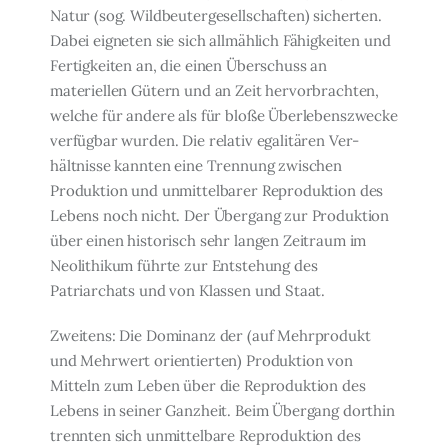
Natur (sog. Wildbeuter­gesellschaften) sicherten.
Dabei eigneten sie sich allmählich Fähigkeiten und
Fertigkei­ten an, die einen Überschuss an
materiellen Gütern und an Zeit hervorbrachten,
welche für andere als für bloße Überlebenszwecke
verfügbar wurden. Die relativ egalitären Ver­
hältnisse kannten eine Trennung zwischen
Produktion und unmittelbarer Reproduktion des
Lebens noch nicht. Der Übergang zur Produktion
über einen historisch sehr langen Zeitraum im
Neolithikum führte zur Entstehung des
Patriarchats und von Klassen und Staat.
Zweitens: Die Dominanz der (auf Mehrprodukt
und Mehrwert orientierten) Produk­tion von
Mitteln zum Leben über die Reproduktion des
Lebens in seiner Ganzheit. Beim Übergang dorthin
trennten sich unmittelbare Reproduktion des