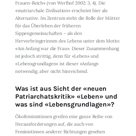
Frauen-Reich» (von Werlhof 2002: 3, 4). Die
«matriarchale Zivilisation» erscheint hier als
Alternative. Im Zentrum steht die Rolle der Mütter
für das Überleben der früheren
Sippengemeinschaften – als den
Hervorbringerinnen des Lebens unter dem Motto:
«Am Anfang war die Frau». Dieser Zusammenhang
ist jedoch strittig, denn für «Leben» und
«Lebensgrundlagen» ist dieser «Anfang»
notwendig, aber nicht hinreichend.
Was ist aus Sicht der «neuen
Patriarchatskritik» «Leben» und
was sind «Lebensgrundlagen»?
Ökofeministinnen greifen eine ganze Reihe von
Herausforderungen auf, die auch von
Feministinnen anderer Richtungen gesehen