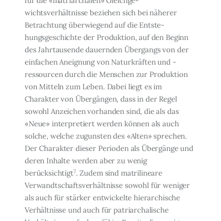
für die «matriarchalen» Gleichge­
wichtsverhältnisse beziehen sich bei näherer
Betrachtung überwiegend auf die Entste­
hungsgeschichte der Produktion, auf den Beginn
des Jahrtausende dauernden Übergangs von der
einfachen Aneignung von Naturkräften und -
ressourcen durch die Menschen zur Produktion
von Mitteln zum Leben. Dabei liegt es im
Charakter von Übergängen, dass in der Regel
sowohl Anzeichen vorhanden sind, die als das
«Neue» interpretiert werden können als auch
solche, welche zugunsten des «Alten» sprechen.
Der Charakter dieser Pe­rioden als Übergänge und
deren Inhalte werden aber zu wenig
7
berücksichtigt
. Zudem sind matrilineare
Verwandtschaftsverhältnisse sowohl für weniger
als auch für stärker entwickelte hierarchische
Verhältnisse und auch für patriarchalische