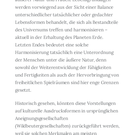
werden vorwiegend aus der Sicht einer Balance
unterschiedlicher tatsächlicher oder gedachter
Lebensformen behandelt, die sich als Bestandteile
des Uni­versums treffen und harmonisieren –
aktuell in der Erhaltung des Planeten Erde.
Letzten Endes bedeutet eine solche
Harmonisierung tatsächlich eine Unterordnung
der Men­schen unter die äußere Natur, denn
sowohl der Weiterentwicklung der Fähigkeiten
und Fertigkeiten als auch der Hervorbringung von
freiheitlichen Spielräumen sind hier enge Grenzen
gesetzt.
Historisch gesehen, könnten diese Vorstellungen
auf kulturelle Ausdrucksformen in ursprünglichen
Aneignungsgesellschaften
(Wildbeutergesellschaften) zurückgeführt werden,
weil sie solchen Merkmalen am meisten